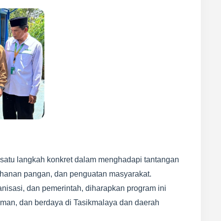
atu langkah konkret dalam menghadapi tantangan
tahanan pangan, dan penguatan masyarakat.
nisasi, dan pemerintah, diharapkan program ini
aman, dan berdaya di Tasikmalaya dan daerah