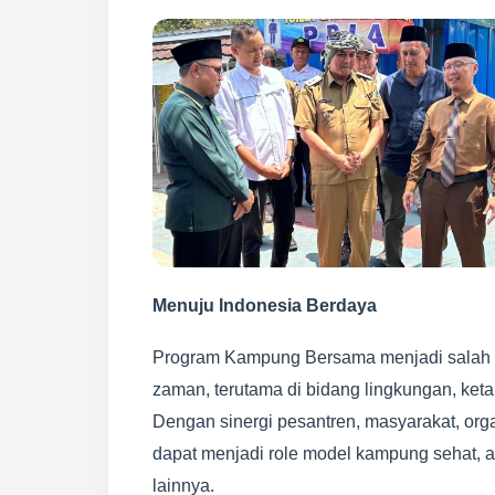
Menuju Indonesia Berdaya
Program Kampung Bersama menjadi salah s
zaman, terutama di bidang lingkungan, ke
Dengan sinergi pesantren, masyarakat, orga
dapat menjadi role model kampung sehat, 
lainnya.