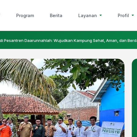
f
Program
Berita
Layanan
Profil
di Pesantren Daarunnahlah: Wujudkan Kampung Sehat, ‎Aman, dan Ber