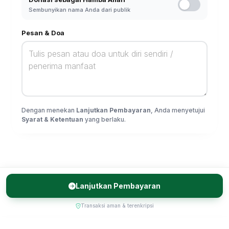
Sembunyikan nama Anda dari publik
Pesan & Doa
Dengan menekan
Lanjutkan Pembayaran
, Anda menyetujui
Syarat & Ketentuan
yang berlaku.
Lanjutkan Pembayaran
Transaksi aman & terenkripsi