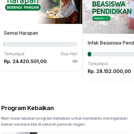
Semai Harapan
Infak Beasiswa Pend
Terkumpul
Sisa Hari
Rp. 24.420.501,00
Terkumpul
Rp. 28.152.000,00
Program Kebaikan
Mari mulai lakukan program kebaikan untuk membantu meringankan
beban saudara kita di seluruh pelosok negeri.