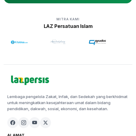
MITRA KAMI
LAZ Persatuan Islam
Lembaga pengelola Zakat, Infak, dan Sedekah yang berkhidmat
untuk meningkatkan kesejahteraan umat dalam bidang
pendidikan, dakwah, sosial, ekonomi, dan kesehatan.
ALAMAT