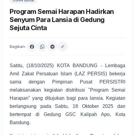
994 dilihat
Program Semai Harapan Hadirkan
Senyum Para Lansia di Gedung
Sejuta Cinta
Bagikan:
Sabtu, (18/10/2025) KOTA BANDUNG - Lembaga
Amil Zakat Persatuan Islam (LAZ PERSIS) bekerja
sama dengan Pimpinan Pusat PERSISTRI
melaksanakan kegiatan distribusi "Program Semai
Harapan" yang ditujukan bagi para lansia. Kegiatan
berlangsung pada Sabtu, 18 Oktober 2025 dan
bertempat di Gedung GSC Kalipah Apo, Kota
Bandung.