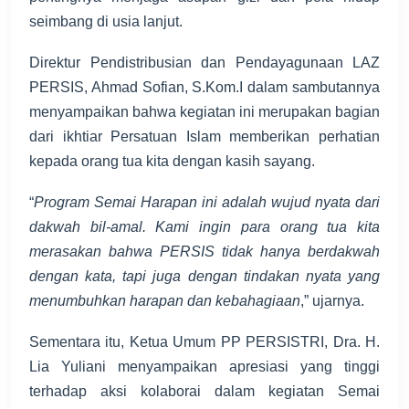
seimbang di usia lanjut.
Direktur Pendistribusian dan Pendayagunaan LAZ
PERSIS, Ahmad Sofian, S.Kom.I dalam sambutannya
menyampaikan bahwa kegiatan ini merupakan bagian
dari ikhtiar Persatuan Islam memberikan perhatian
kepada orang tua kita dengan kasih sayang.
“
Program Semai Harapan ini adalah wujud nyata dari
dakwah bil-amal. Kami ingin para orang tua kita
merasakan bahwa PERSIS tidak hanya berdakwah
dengan kata, tapi juga dengan tindakan nyata yang
menumbuhkan harapan dan kebahagiaan
,” ujarnya.
Sementara itu, Ketua Umum PP PERSISTRI, Dra. H.
Lia Yuliani menyampaikan apresiasi yang tinggi
terhadap aksi kolaborai dalam kegiatan Semai