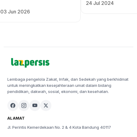
24 Jul 2024
03 Jun 2026
Lembaga pengelola Zakat, Infak, dan Sedekah yang berkhidmat
untuk meningkatkan kesejahteraan umat dalam bidang
pendidikan, dakwah, sosial, ekonomi, dan kesehatan.
ALAMAT
Jl. Perintis Kemerdekaan No. 2 & 4 Kota Bandung 40117