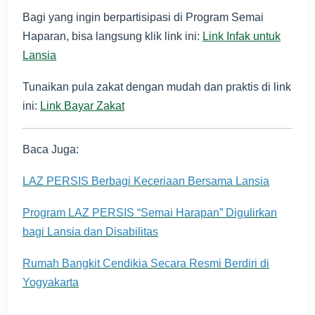
Bagi yang ingin berpartisipasi di Program Semai
Haparan, bisa langsung klik link ini:
Link Infak untuk
Lansia
Tunaikan pula zakat dengan mudah dan praktis di link
ini:
Link Bayar Zakat
Baca Juga:
LAZ PERSIS Berbagi Keceriaan Bersama Lansia
Program LAZ PERSIS “Semai Harapan” Digulirkan
bagi Lansia dan Disabilitas
Rumah Bangkit Cendikia Secara Resmi Berdiri di
Yogyakarta