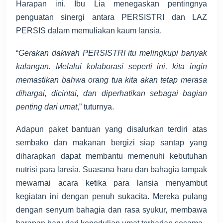
Harapan ini. Ibu Lia menegaskan pentingnya
penguatan sinergi antara PERSISTRI dan LAZ
PERSIS dalam memuliakan kaum lansia.
“
Gerakan dakwah PERSISTRI itu melingkupi banyak
kalangan. Melalui kolaborasi seperti ini, kita ingin
memastikan bahwa orang tua kita akan tetap merasa
dihargai, dicintai, dan diperhatikan sebagai bagian
penting dari umat
,” tuturnya.
Adapun paket bantuan yang disalurkan terdiri atas
sembako dan makanan bergizi siap santap yang
diharapkan dapat membantu memenuhi kebutuhan
nutrisi para lansia. Suasana haru dan bahagia tampak
mewarnai acara ketika para lansia menyambut
kegiatan ini dengan penuh sukacita. Mereka pulang
dengan senyum bahagia dan rasa syukur, membawa