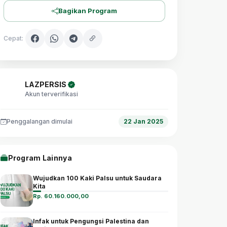
Bagikan Program
Cepat:
LAZPERSIS
Akun terverifikasi
Penggalangan dimulai
22 Jan 2025
Program Lainnya
Wujudkan 100 Kaki Palsu untuk Saudara
Kita
Rp. 60.160.000,00
Infak untuk Pengungsi Palestina dan