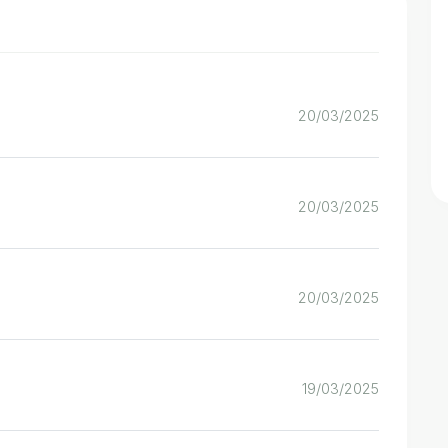
20/03/2025
20/03/2025
20/03/2025
19/03/2025