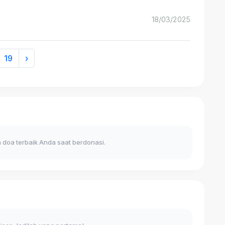
18/03/2025
19
›
 doa terbaik Anda saat berdonasi.