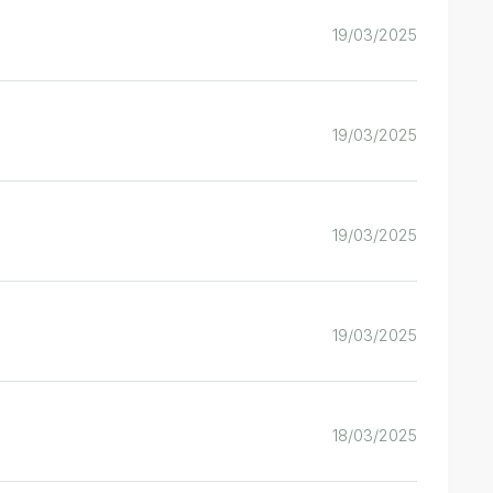
19/03/2025
19/03/2025
19/03/2025
19/03/2025
18/03/2025