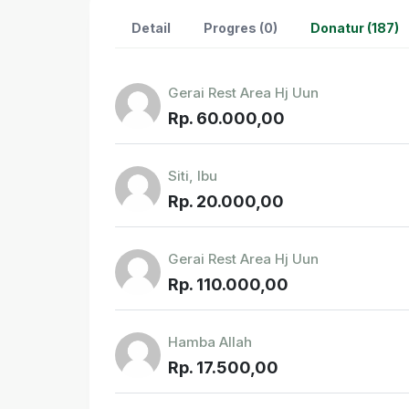
Detail
Progres (0)
Donatur (187)
Gerai Rest Area Hj Uun
Rp. 60.000,00
Siti, Ibu
Rp. 20.000,00
Gerai Rest Area Hj Uun
Rp. 110.000,00
Hamba Allah
Rp. 17.500,00