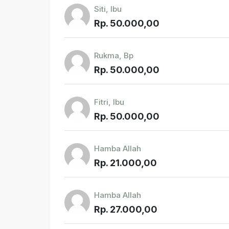
Siti, Ibu
Rp. 50.000,00
Rukma, Bp
Rp. 50.000,00
Fitri, Ibu
Rp. 50.000,00
Hamba Allah
Rp. 21.000,00
Hamba Allah
Rp. 27.000,00