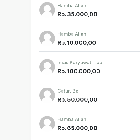
Hamba Allah
Rp. 35.000,00
Hamba Allah
Rp. 10.000,00
Imas Karyawati, Ibu
Rp. 100.000,00
Catur, Bp
Rp. 50.000,00
Hamba Allah
Rp. 65.000,00