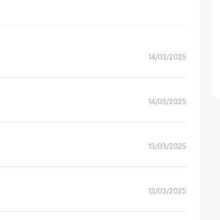
14/03/2025
14/03/2025
13/03/2025
13/03/2025