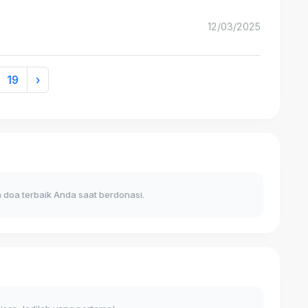
12/03/2025
19
›
 doa terbaik Anda saat berdonasi.