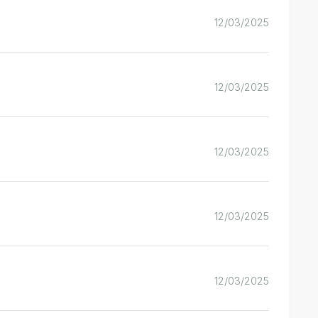
12/03/2025
12/03/2025
12/03/2025
12/03/2025
12/03/2025