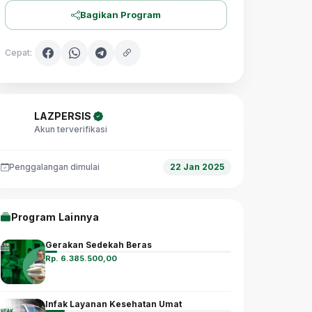
Bagikan Program
Cepat:
LAZPERSIS
Akun terverifikasi
Penggalangan dimulai
22 Jan 2025
Program Lainnya
Gerakan Sedekah Beras
Rp. 6.385.500,00
Infak Layanan Kesehatan Umat