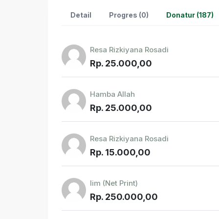
Detail
Progres (0)
Donatur (187)
Resa Rizkiyana Rosadi
Rp. 25.000,00
Hamba Allah
Rp. 25.000,00
Resa Rizkiyana Rosadi
Rp. 15.000,00
Iim (Net Print)
Rp. 250.000,00