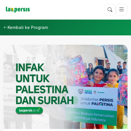
Kembali ke Program