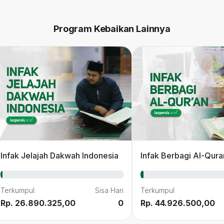
Program Kebaikan Lainnya
Infak Jelajah Dakwah Indonesia
Infak Berbagi Al-Qura
Terkumpul
Sisa Hari
Terkumpul
Rp. 26.890.325,00
0
Rp. 44.926.500,00