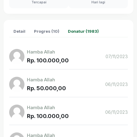
Tercapai
Hari lagi
Detail
Progres (10)
Donatur (1983)
Hamba Allah
07/11/2023
Rp. 100.000,00
Hamba Allah
06/11/2023
Rp. 50.000,00
Hamba Allah
06/11/2023
Rp. 100.000,00
Hamba Allah