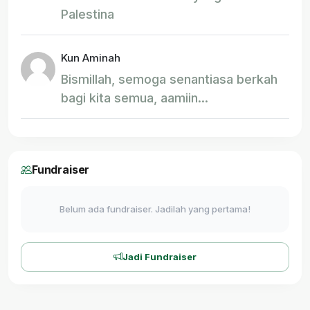
Palestina
Kun Aminah
Bismillah, semoga senantiasa berkah
bagi kita semua, aamiin...
Fundraiser
Belum ada fundraiser. Jadilah yang pertama!
Jadi Fundraiser