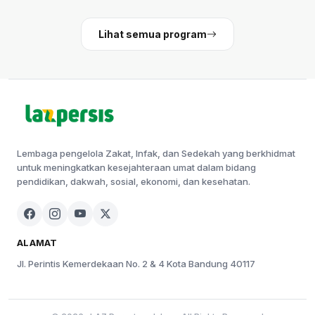
Lihat semua program
Lembaga pengelola Zakat, Infak, dan Sedekah yang berkhidmat
untuk meningkatkan kesejahteraan umat dalam bidang
pendidikan, dakwah, sosial, ekonomi, dan kesehatan.
ALAMAT
Jl. Perintis Kemerdekaan No. 2 & 4 Kota Bandung 40117