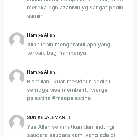
mereka dgn azabMu yg sangat pedih
aamiin
Hamba Allah
Allah lebih mengetahui apa yang
terbaik bagi hambanya
Hamba Allah
Bismillah, iktiar meskipun sedikit
semoga bisa membantu warga
palestina #freepalestine
SDN KEDALEMAN III
Yaa Allah selamatkan dan lindungi
saudara saudara kami yang ada di