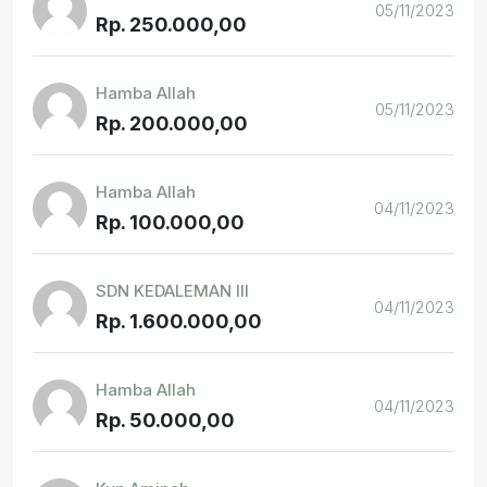
05/11/2023
Rp. 250.000,00
Hamba Allah
05/11/2023
Rp. 200.000,00
Hamba Allah
04/11/2023
Rp. 100.000,00
SDN KEDALEMAN III
04/11/2023
Rp. 1.600.000,00
Hamba Allah
04/11/2023
Rp. 50.000,00