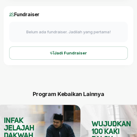
Fundraiser
Belum ada fundraiser. Jadilah yang pertama!
Jadi Fundraiser
Program Kebaikan Lainnya