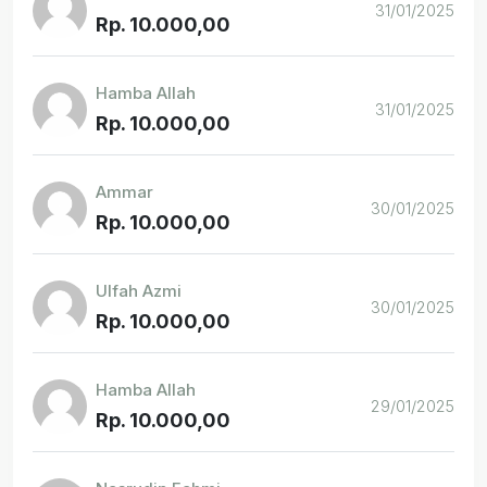
31/01/2025
Rp. 10.000,00
Hamba Allah
31/01/2025
Rp. 10.000,00
Ammar
30/01/2025
Rp. 10.000,00
Ulfah Azmi
30/01/2025
Rp. 10.000,00
Hamba Allah
29/01/2025
Rp. 10.000,00