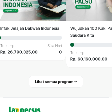
Infak Jelajah Dakwah Indonesia
Wujudkan 100 Kaki Pa
Saudara Kita
Terkumpul
Sisa Hari
Rp. 26.790.325,00
0
Terkumpul
Rp. 60.160.000,00
Lihat semua program