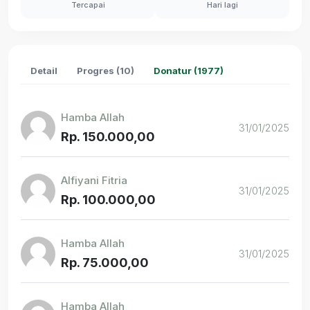
Tercapai
Hari lagi
Detail
Progres (10)
Donatur (1977)
Hamba Allah
31/01/2025
Rp. 150.000,00
Alfiyani Fitria
31/01/2025
Rp. 100.000,00
Hamba Allah
31/01/2025
Rp. 75.000,00
Hamba Allah