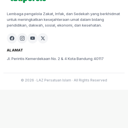
Lembaga pengelola Zakat, Infak, dan Sedekah yang berkhidmat
untuk meningkatkan kesejahteraan umat dalam bidang
pendidikan, dakwah, sosial, ekonomi, dan kesehatan.
ALAMAT
Jl. Perintis Kemerdekaan No. 2 & 4 Kota Bandung 40117
© 2026 · LAZ Persatuan Islam · All Rights Reserved