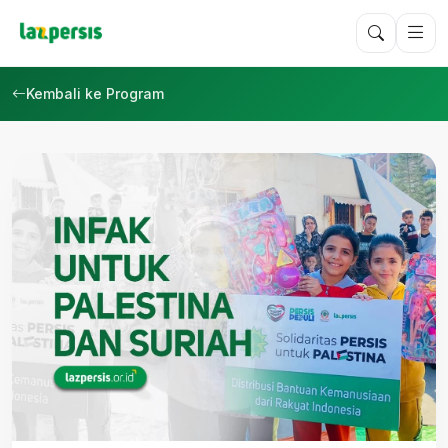
Kembali ke Program