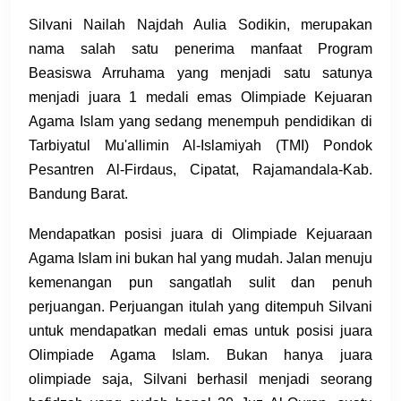
Silvani Nailah Najdah Aulia Sodikin, merupakan
nama salah satu penerima manfaat Program
Beasiswa Arruhama yang menjadi satu satunya
menjadi juara 1 medali emas Olimpiade Kejuaran
Agama Islam yang sedang menempuh pendidikan di
Tarbiyatul Mu'allimin Al-Islamiyah (TMI) Pondok
Pesantren Al-Firdaus, Cipatat, Rajamandala-Kab.
Bandung Barat.
Mendapatkan posisi juara di Olimpiade Kejuaraan
Agama Islam ini bukan hal yang mudah. Jalan menuju
kemenangan pun sangatlah sulit dan penuh
perjuangan. Perjuangan itulah yang ditempuh Silvani
untuk mendapatkan medali emas untuk posisi juara
Olimpiade Agama Islam. Bukan hanya juara
olimpiade saja, Silvani berhasil menjadi seorang