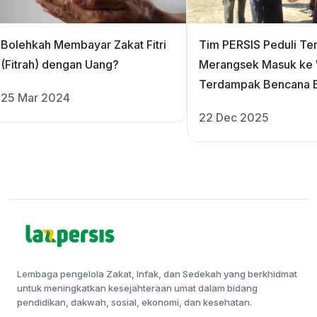
Bolehkah Membayar Zakat Fitri
Tim PERSIS Peduli Te
(Fitrah) dengan Uang?
Merangsek Masuk ke 
Terdampak Bencana B
25 Mar 2024
‎Aceh
22 Dec 2025
Lembaga pengelola Zakat, Infak, dan Sedekah yang berkhidmat
untuk meningkatkan kesejahteraan umat dalam bidang
pendidikan, dakwah, sosial, ekonomi, dan kesehatan.