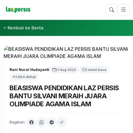
Kembali ke Berita
Rani Nurul Hudayanti
21 Aug 2023
2 menit baca
1.654 dilihat
BEASISWA PENDIDIKAN LAZ PERSIS
BANTU SILVANI MERAIH JUARA
OLIMPIADE AGAMA ISLAM
Bagikan: