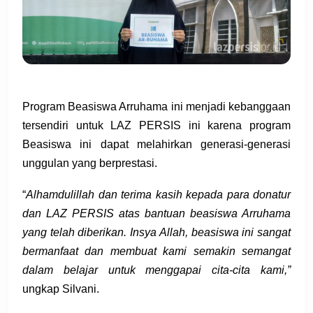
Program Beasiswa Arruhama ini menjadi kebanggaan
tersendiri untuk LAZ PERSIS ini karena program
Beasiswa ini dapat melahirkan generasi-generasi
unggulan yang berprestasi.
“
Alhamdulillah dan terima kasih kepada para donatur
dan LAZ PERSIS atas bantuan beasiswa Arruhama
yang telah diberikan. Insya Allah, beasiswa ini sangat
bermanfaat dan membuat kami semakin semangat
dalam belajar untuk menggapai cita-cita kami,”
ungkap Silvani.