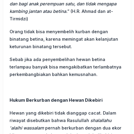
dan bagi anak perempuan satu, dan tidak mengapa
kambing jantan atau betina.
” (H.R. Ahmad dan at-
Tirmidzi)
Orang tidak bisa menyembelih kurban dengan
binatang betina, karena memingat akan kelanjutan
keturunan binatang tersebut.
Sebab jika ada penyembelihan hewan betina
terlampau banyak bisa mengakibatkan terlambatnya
perkembangbiakan bahkan kemusnahan.
Hukum Berkurban dengan Hewan Dikebiri
Hewan yang dikebiri tidak dianggap cacat. Dalam
riwayat disebutkan bahwa Rasulullah
shalallahu
'alaihi wassalam
pernah berkurban dengan dua ekor