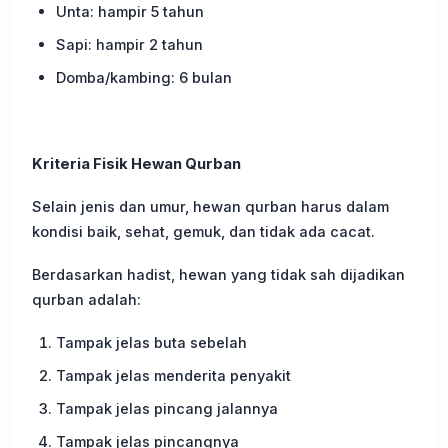
Unta: hampir 5 tahun
Sapi: hampir 2 tahun
Domba/kambing: 6 bulan
Kriteria Fisik Hewan Qurban
Selain jenis dan umur, hewan qurban harus dalam
kondisi baik, sehat, gemuk, dan tidak ada cacat.
Berdasarkan hadist, hewan yang tidak sah dijadikan
qurban adalah:
Tampak jelas buta sebelah
Tampak jelas menderita penyakit
Tampak jelas pincang jalannya
Tampak jelas pincangnya