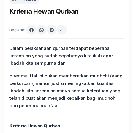
2.740 dilihat
Kriteria Hewan Qurban
Bagikan:
Dalam pelaksanaan qurban terdapat beberapa
ketentuan yang sudah sepatutnya kita ikuti agar
ibadah kita sempurna dan
diterima. Hal ini bukan memberatkan mudhohi (yang
berkurban), namun justru meningkatkan kualitas
ibadah kita karena sejatinya semua ketentuan yang
telah dibuat akan menjadi kebaikan bagi mudhohi
dan penerima manfaat.
Kriteria Hewan Qurban