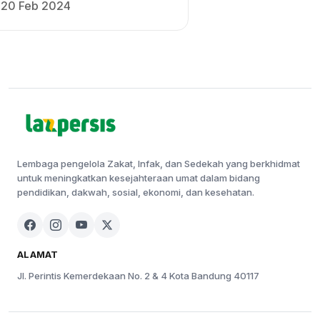
20 Feb 2024
Lembaga pengelola Zakat, Infak, dan Sedekah yang berkhidmat
untuk meningkatkan kesejahteraan umat dalam bidang
pendidikan, dakwah, sosial, ekonomi, dan kesehatan.
ALAMAT
Jl. Perintis Kemerdekaan No. 2 & 4 Kota Bandung 40117