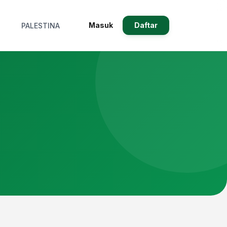
Masuk
Daftar
PALESTINA