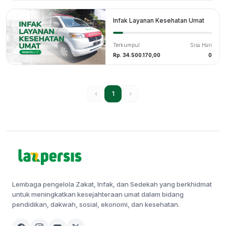
Infak Layanan Kesehatan Umat
Terkumpul
Sisa Hari
Rp. 34.500.170,00
0
‹
1
›
Lembaga pengelola Zakat, Infak, dan Sedekah yang berkhidmat
untuk meningkatkan kesejahteraan umat dalam bidang
pendidikan, dakwah, sosial, ekonomi, dan kesehatan.