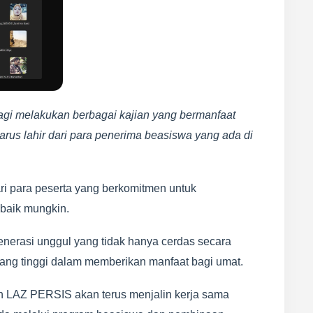
lagi melakukan berbagai kajian yang bermanfaat
 harus lahir dari para penerima beasiswa yang ada di
ari para peserta yang berkomitmen untuk
baik mungkin.
nerasi unggul yang tidak hanya cerdas secara
al yang tinggi dalam memberikan manfaat bagi umat.
 LAZ PERSIS akan terus menjalin kerja sama