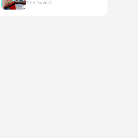
08 Feb 2025