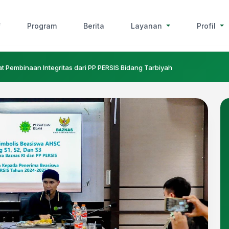
f
Program
Berita
Layanan
Profil
Pembinaan Integritas dari PP PERSIS Bidang Tarbiyah