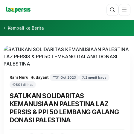
Kembali ke Berita
Rani Nurul Hudayanti
31 Oct 2023
2 menit baca
801 dilihat
SATUKAN SOLIDARITAS
KEMANUSIAAN PALESTINA LAZ
PERSIS & PPI 50 LEMBANG GALANG
DONASI PALESTINA