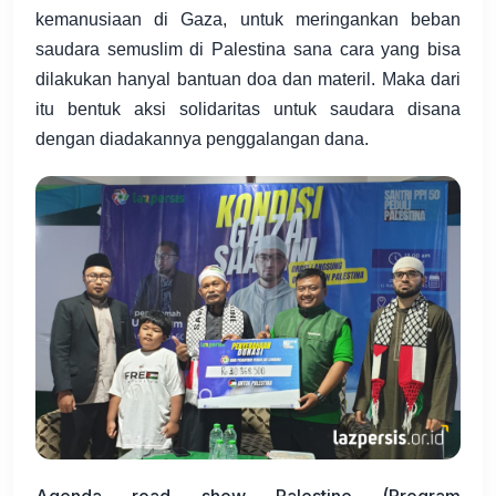
kemanusiaan di Gaza, untuk meringankan beban
saudara semuslim di Palestina sana cara yang bisa
dilakukan hanyal bantuan doa dan materil. Maka dari
itu bentuk aksi solidaritas untuk saudara disana
dengan diadakannya penggalangan dana.
Agenda road show Palestine (Program