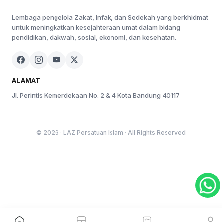
Lembaga pengelola Zakat, Infak, dan Sedekah yang berkhidmat
untuk meningkatkan kesejahteraan umat dalam bidang
pendidikan, dakwah, sosial, ekonomi, dan kesehatan.
ALAMAT
Jl. Perintis Kemerdekaan No. 2 & 4 Kota Bandung 40117
© 2026 · LAZ Persatuan Islam · All Rights Reserved