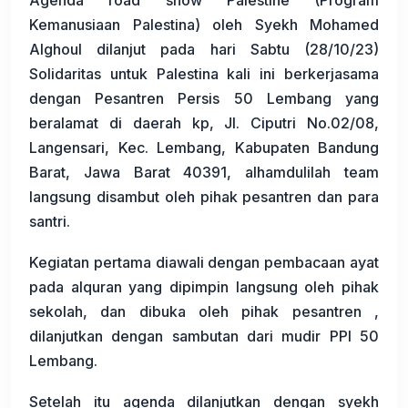
Kemanusiaan Palestina) oleh Syekh Mohamed
Alghoul dilanjut pada hari Sabtu (28/10/23)
Solidaritas untuk Palestina kali ini berkerjasama
dengan Pesantren Persis 50 Lembang yang
beralamat di daerah kp, Jl. Ciputri No.02/08,
Langensari, Kec. Lembang, Kabupaten Bandung
Barat, Jawa Barat 40391, alhamdulilah team
langsung disambut oleh pihak pesantren dan para
santri.
Kegiatan pertama diawali dengan pembacaan ayat
pada alquran yang dipimpin langsung oleh pihak
sekolah, dan dibuka oleh pihak pesantren ,
dilanjutkan dengan sambutan dari mudir PPI 50
Lembang.
Setelah itu agenda dilanjutkan dengan syekh