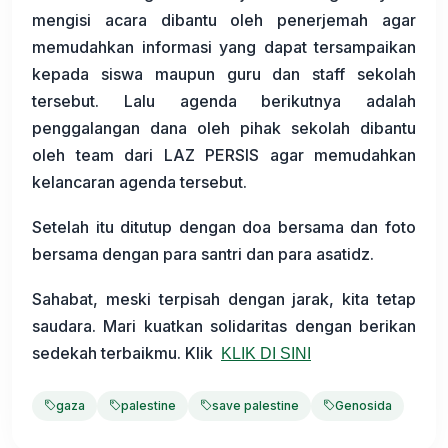
mengisi acara dibantu oleh penerjemah agar
memudahkan informasi yang dapat tersampaikan
kepada siswa maupun guru dan staff sekolah
tersebut. Lalu agenda berikutnya adalah
penggalangan dana oleh pihak sekolah dibantu
oleh team dari LAZ PERSIS agar memudahkan
kelancaran agenda tersebut.
Setelah itu ditutup dengan doa bersama dan foto
bersama dengan para santri dan para asatidz.
Sahabat, meski terpisah dengan jarak, kita tetap
saudara. Mari kuatkan solidaritas dengan berikan
sedekah terbaikmu. Klik
KLIK DI SINI
gaza
palestine
save palestine
Genosida