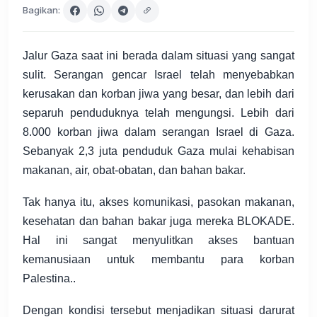
Bagikan:
Jalur Gaza saat ini berada dalam situasi yang sangat
sulit. Serangan gencar Israel telah menyebabkan
kerusakan dan korban jiwa yang besar, dan lebih dari
separuh penduduknya telah mengungsi. Lebih dari
8.000 korban jiwa dalam serangan Israel di Gaza.
Sebanyak 2,3 juta penduduk Gaza mulai kehabisan
makanan, air, obat-obatan, dan bahan bakar.
Tak hanya itu, akses komunikasi, pasokan makanan,
kesehatan dan bahan bakar juga mereka BLOKADE.
Hal ini sangat menyulitkan akses bantuan
kemanusiaan untuk membantu para korban
Palestina..
Dengan kondisi tersebut menjadikan situasi darurat