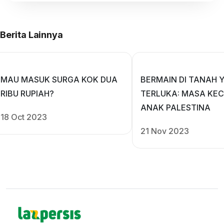
Berita Lainnya
MAU MASUK SURGA KOK DUA
BERMAIN DI TANAH 
RIBU RUPIAH?
TERLUKA: MASA KEC
ANAK PALESTINA
18 Oct 2023
21 Nov 2023