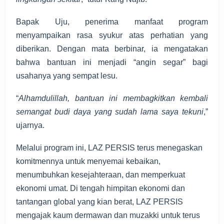
Bapak Uju, penerima manfaat program
menyampaikan rasa syukur atas perhatian yang
diberikan. Dengan mata berbinar, ia mengatakan
bahwa bantuan ini menjadi “angin segar” bagi
usahanya yang sempat lesu.
“
Alhamdulillah, bantuan ini membagkitkan kembali
semangat budi daya yang sudah lama saya tekuni
,”
ujarnya.
Melalui program ini, LAZ PERSIS terus menegaskan
komitmennya untuk menyemai kebaikan,
menumbuhkan kesejahteraan, dan memperkuat
ekonomi umat. Di tengah himpitan ekonomi dan
tantangan global yang kian berat, LAZ PERSIS
mengajak kaum dermawan dan muzakki untuk terus