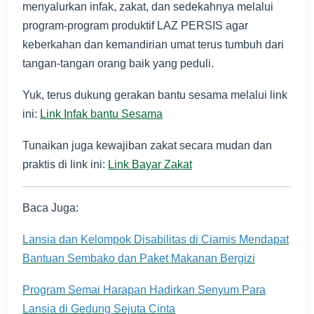
menyalurkan infak, zakat, dan sedekahnya melalui
program-program produktif LAZ PERSIS agar
keberkahan dan kemandirian umat terus tumbuh dari
tangan-tangan orang baik yang peduli.
Yuk, terus dukung gerakan bantu sesama melalui link
ini:
Link Infak bantu Sesama
Tunaikan juga kewajiban zakat secara mudan dan
praktis di link ini:
Link Bayar Zakat
Baca Juga:
Lansia dan Kelompok Disabilitas di Ciamis Mendapat
Bantuan Sembako dan Paket Makanan ‎Bergizi
Program Semai Harapan Hadirkan Senyum Para
Lansia di Gedung Sejuta Cinta