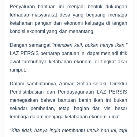
Penyaluran bantuan ini menjadi bentuk dukungan
terhadap masyarakat desa yang berjuang menjaga
ketahanan pangan dan ekonomi keluarga di tengah
kondisi ekonomi yang kian menantang.
Dengan semangat
“memberi kail, bukan hanya ikan,”
LAZ PERSIS berharap bantuan ini dapat menjadi titik
awal tumbuhnya ketahanan ekonomi di tingkat akar
rumput.
Dalam sambutannya, Ahmad Sofian selaku Direktur
Pendistribusian dan Pendayagunaan LAZ PERSIS
menegaskan bahwa bantuan benih ikan ini bukan
sekadar pemberian, tetapi bagian dari visi besar
lembaga dalam menjaga ketahanan ekonomi umat.
“
Kita tidak hanya ingin membantu untuk hari ini, tapi