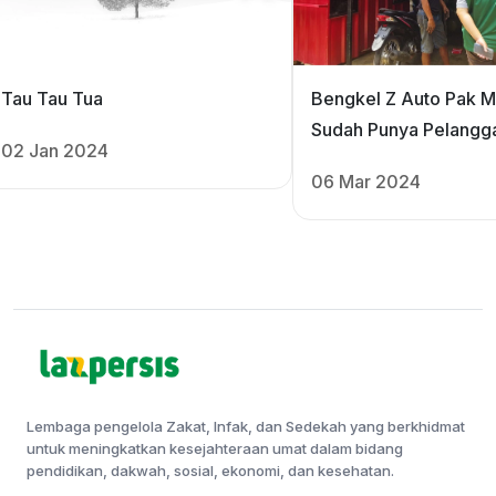
Tau Tau Tua
Bengkel Z Auto Pak 
Sudah Punya Pelangg
02 Jan 2024
06 Mar 2024
Lembaga pengelola Zakat, Infak, dan Sedekah yang berkhidmat
untuk meningkatkan kesejahteraan umat dalam bidang
pendidikan, dakwah, sosial, ekonomi, dan kesehatan.