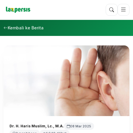
Kembali ke Berita
Dr. H. Haris Muslim, Lc., M.A.
08 Mar 2025