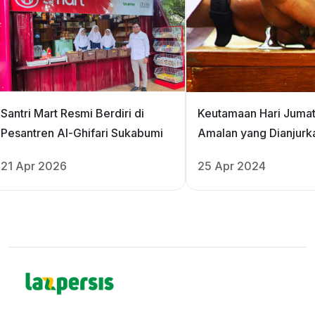
Santri Mart Resmi Berdiri di
Keutamaan Hari Jumat
Pesantren Al-Ghifari Sukabumi
Amalan yang Dianjurk
21 Apr 2026
25 Apr 2024