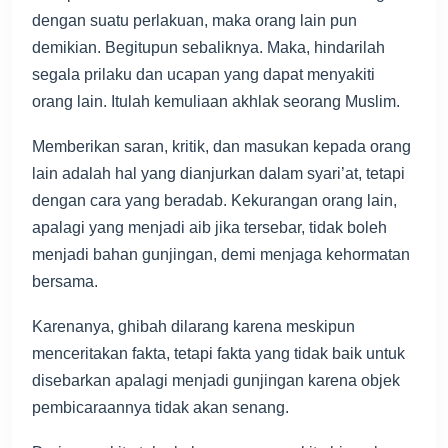
dengan suatu perlakuan, maka orang lain pun
demikian. Begitupun sebaliknya. Maka, hindarilah
segala prilaku dan ucapan yang dapat menyakiti
orang lain. Itulah kemuliaan akhlak seorang Muslim.
Memberikan saran, kritik, dan masukan kepada orang
lain adalah hal yang dianjurkan dalam syari’at, tetapi
dengan cara yang beradab. Kekurangan orang lain,
apalagi yang menjadi aib jika tersebar, tidak boleh
menjadi bahan gunjingan, demi menjaga kehormatan
bersama.
Karenanya, ghibah dilarang karena meskipun
menceritakan fakta, tetapi fakta yang tidak baik untuk
disebarkan apalagi menjadi gunjingan karena objek
pembicaraannya tidak akan senang.