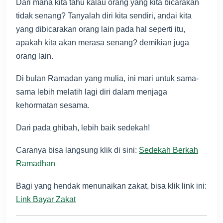
Dari mana kita tahu kalau orang yang kita bicarakan
tidak senang? Tanyalah diri kita sendiri, andai kita
yang dibicarakan orang lain pada hal seperti itu,
apakah kita akan merasa senang? demikian juga
orang lain.
Di bulan Ramadan yang mulia, ini mari untuk sama-
sama lebih melatih lagi diri dalam menjaga
kehormatan sesama.
Dari pada ghibah, lebih baik sedekah!
Caranya bisa langsung klik di sini:
Sedekah Berkah
Ramadhan
Bagi yang hendak menunaikan zakat, bisa klik link ini:
Link Bayar Zakat