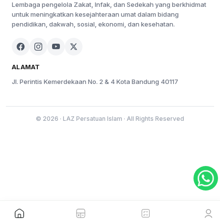
Lembaga pengelola Zakat, Infak, dan Sedekah yang berkhidmat
untuk meningkatkan kesejahteraan umat dalam bidang
pendidikan, dakwah, sosial, ekonomi, dan kesehatan.
ALAMAT
Jl. Perintis Kemerdekaan No. 2 & 4 Kota Bandung 40117
© 2026 · LAZ Persatuan Islam · All Rights Reserved