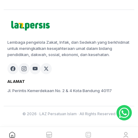
Lembaga pengelola Zakat, Infak, dan Sedekah yang berkhidmat
untuk meningkatkan kesejahteraan umat dalam bidang
pendidikan, dakwah, sosial, ekonomi, dan kesehatan.
ALAMAT
Jl. Perintis Kemerdekaan No. 2 & 4 Kota Bandung 40117
© 2026 · LAZ Persatuan Islam · All Rights Reserved