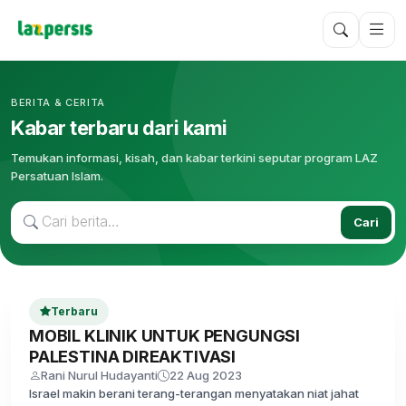
BERITA & CERITA
Kabar terbaru dari kami
Temukan informasi, kisah, dan kabar terkini seputar program LAZ
Persatuan Islam.
Cari
Terbaru
MOBIL KLINIK UNTUK PENGUNGSI
PALESTINA DIREAKTIVASI
Rani Nurul Hudayanti
22 Aug 2023
Israel makin berani terang-terangan menyatakan niat jahat