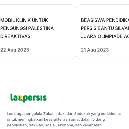
MOBIL KLINIK UNTUK
BEASISWA PENDIDIK
PENGUNGSI PALESTINA
PERSIS BANTU SILVA
DIREAKTIVASI
JUARA OLIMPIADE 
ISLAM
22 Aug 2023
21 Aug 2023
Lembaga pengelola Zakat, Infak, dan Sedekah yang berkhidmat
untuk meningkatkan kesejahteraan umat dalam bidang
pendidikan, dakwah, sosial, ekonomi, dan kesehatan.