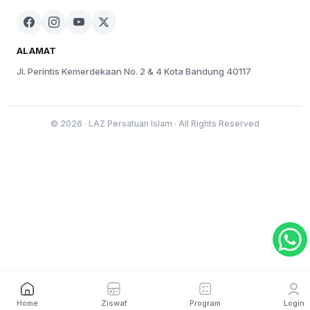
ALAMAT
Jl. Perintis Kemerdekaan No. 2 & 4 Kota Bandung 40117
© 2026 · LAZ Persatuan Islam · All Rights Reserved
Ziswaf
Program
Home
Login