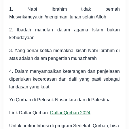
1. Nabi Ibrahim tidak pernah
Musyrik/meyakini/mengimani tuhan selain Alloh
2. Ibadah mahdlah dalam agama Islam bukan
kebudayaan
3. Yang benar ketika memaknai kisah Nabi Ibrahim di
atas adalah dalam pengertian munazharah
4. Dalam menyampaikan keterangan dan penjelasan
diperlukan kecerdasan dan dalil yang pasti sebagai
landasan yang kuat.
Yu Qurban di Pelosok Nusantara dan di Palestina
Link Daftar Qurban:
Daftar Qurban 2024
Untuk berkontribusi di program Sedekah Qurban, bisa